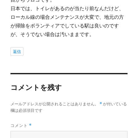
日本では、トイレがあるのが当たり前なんだけど、
ローカル線の場合メンテナンスが大変で、地元の方
が掃除をボランティアでしている駅は良いのです
が、そうでない場合は汚いままです。
返信
コメントを残す
メールアドレスが公開されることはありません。
*
が付いている
欄は必須項目です
コメント
*