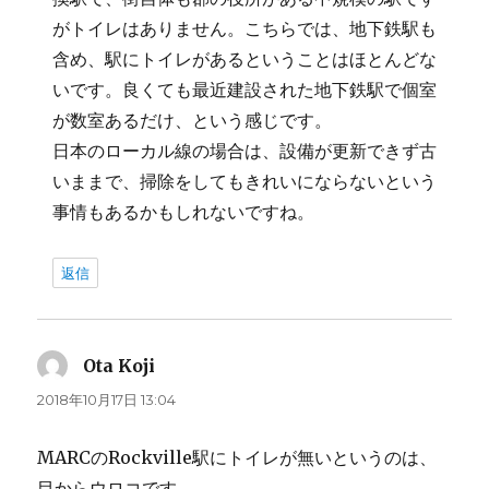
がトイレはありません。こちらでは、地下鉄駅も
含め、駅にトイレがあるということはほとんどな
いです。良くても最近建設された地下鉄駅で個室
が数室あるだけ、という感じです。
日本のローカル線の場合は、設備が更新できず古
いままで、掃除をしてもきれいにならないという
事情もあるかもしれないですね。
返信
Ota Koji
よ
り:
2018年10月17日 13:04
MARCのRockville駅にトイレが無いというのは、
目からウロコです。