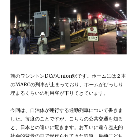
朝のワシントンDCのUnion駅です。ホームには２本
のMARCの列車が止まっており、ホームがびっしり
埋まるくらいの利用客が下りてきています。
今回は、自治体が運行する通勤列車について書きま
した。毎度のことですが、こちらの公共交通を知る
と、日本との違いに驚きます。お互いに違う歴史的
社会的背景の中で形作られてきた鉄道。単純にどち