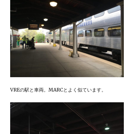
VREの駅と車両。MARCとよく似ています。