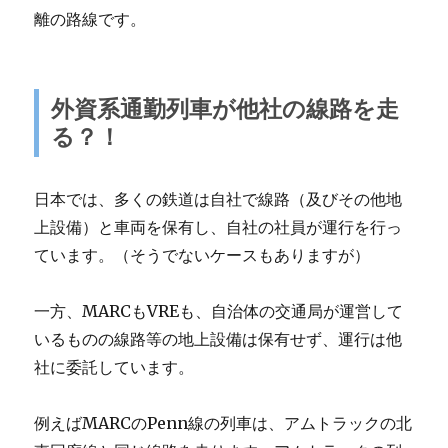
離の路線です。
外資系通勤列車が他社の線路を走
る？！
日本では、多くの鉄道は自社で線路（及びその他地
上設備）と車両を保有し、自社の社員が運行を行っ
ています。（そうでないケースもありますが）
一方、MARCもVREも、自治体の交通局が運営して
いるものの線路等の地上設備は保有せず、運行は他
社に委託しています。
例えばMARCのPenn線の列車は、アムトラックの北