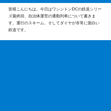
皆様こんにちは。今日はワシントンDCの鉄道シリー
ズ最終回、自治体運営の通勤列車について書きま
す。運行のスキーム、そしてダイヤが非常に面白い
鉄道です。