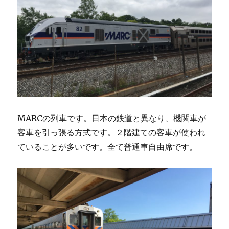
MARCの列車です。日本の鉄道と異なり、機関車が
客車を引っ張る方式です。２階建ての客車が使われ
ていることが多いです。全て普通車自由席です。