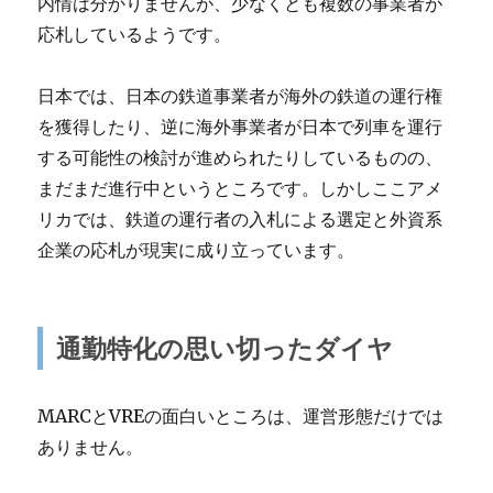
内情は分かりませんが、少なくとも複数の事業者が
応札しているようです。
日本では、日本の鉄道事業者が海外の鉄道の運行権
を獲得したり、逆に海外事業者が日本で列車を運行
する可能性の検討が進められたりしているものの、
まだまだ進行中というところです。しかしここアメ
リカでは、鉄道の運行者の入札による選定と外資系
企業の応札が現実に成り立っています。
通勤特化の思い切ったダイヤ
MARCとVREの面白いところは、運営形態だけでは
ありません。