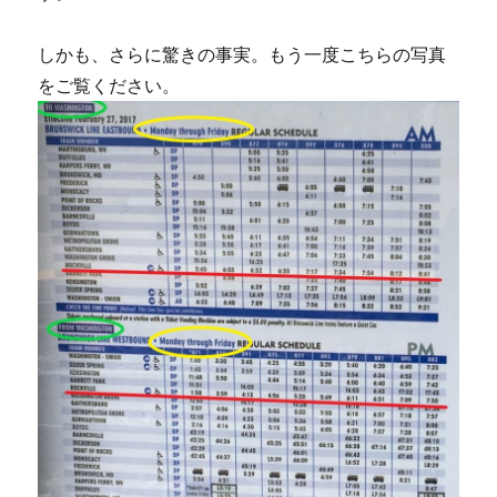
しかも、さらに驚きの事実。もう一度こちらの写真
をご覧ください。