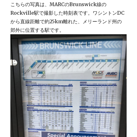
こちらの写真は、MARCのBrunswick線の
Rockville駅で撮影した時刻表です。ワシントンDC
から直線距離で約25km離れた、メリーランド州の
郊外に位置する駅です。