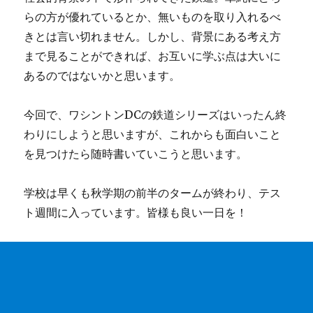
らの方が優れているとか、無いものを取り入れるべ
きとは言い切れません。しかし、背景にある考え方
まで見ることができれば、お互いに学ぶ点は大いに
あるのではないかと思います。
今回で、ワシントンDCの鉄道シリーズはいったん終
わりにしようと思いますが、これからも面白いこと
を見つけたら随時書いていこうと思います。
学校は早くも秋学期の前半のタームが終わり、テス
ト週間に入っています。皆様も良い一日を！